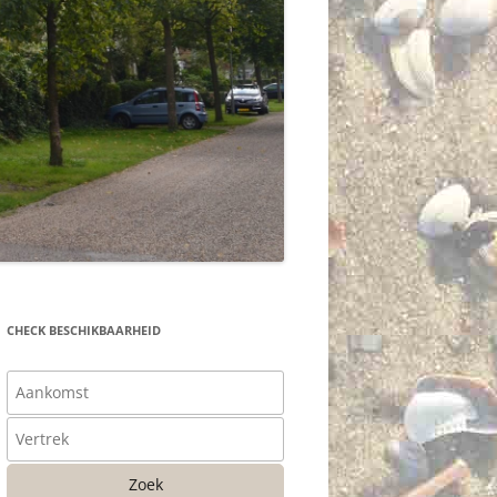
CHECK BESCHIKBAARHEID
Zoek