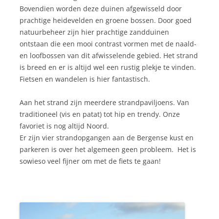
Bovendien worden deze duinen afgewisseld door
prachtige heidevelden en groene bossen. Door goed
natuurbeheer zijn hier prachtige zandduinen
ontstaan die een mooi contrast vormen met de naald-
en loofbossen van dit afwisselende gebied. Het strand
is breed en er is altijd wel een rustig plekje te vinden.
Fietsen en wandelen is hier fantastisch.
Aan het strand zijn meerdere strandpaviljoens. Van
traditioneel (vis en patat) tot hip en trendy. Onze
favoriet is nog altijd Noord.
Er zijn vier strandopgangen aan de Bergense kust en
parkeren is over het algemeen geen probleem. Het is
sowieso veel fijner om met de fiets te gaan!