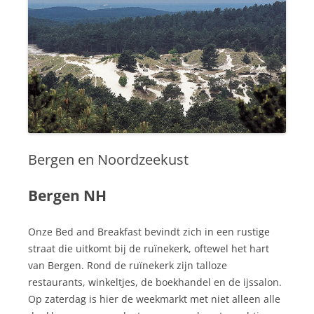
Bergen en Noordzeekust
Bergen NH
Onze Bed and Breakfast bevindt zich in een rustige
straat die uitkomt bij de ruïnekerk, oftewel het hart
van Bergen. Rond de ruïnekerk zijn talloze
restaurants, winkeltjes, de boekhandel en de ijssalon.
Op zaterdag is hier de weekmarkt met niet alleen alle