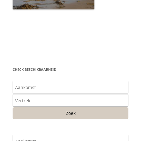
CHECK BESCHIKBAARHEID
Zoek