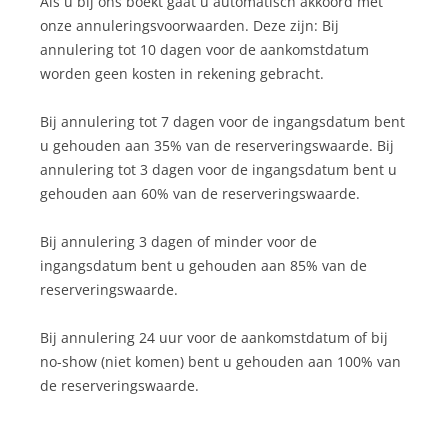
Als u bij ons boekt gaat u automatisch akkoord met
onze annuleringsvoorwaarden. Deze zijn: Bij
annulering tot 10 dagen voor de aankomstdatum
worden geen kosten in rekening gebracht.
Bij annulering tot 7 dagen voor de ingangsdatum bent
u gehouden aan 35% van de reserveringswaarde. Bij
annulering tot 3 dagen voor de ingangsdatum bent u
gehouden aan 60% van de reserveringswaarde.
Bij annulering 3 dagen of minder voor de
ingangsdatum bent u gehouden aan 85% van de
reserveringswaarde.
Bij annulering 24 uur voor de aankomstdatum of bij
no-show (niet komen) bent u gehouden aan 100% van
de reserveringswaarde.