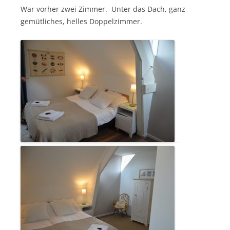
War vorher zwei Zimmer. Unter das Dach, ganz
gemütliches, helles Doppelzimmer.