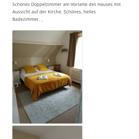
Schönes Doppelzimmer am Vorseite des Hauses mit
Aussicht auf der Kirche. Schönes, helles
Badezimmer.