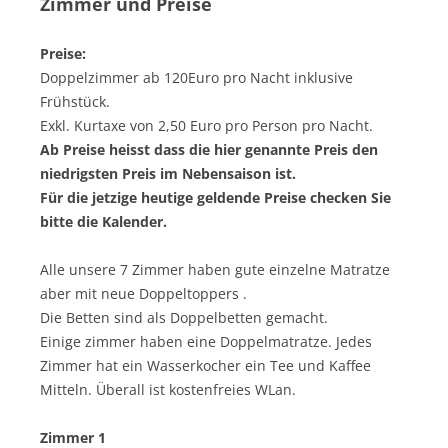
Zimmer und Preise
Preise:
Doppelzimmer ab 120Euro pro Nacht inklusive
Frühstück.
Exkl. Kurtaxe von 2,50 Euro pro Person pro Nacht.
Ab Preise heisst dass die hier genannte Preis den
niedrigsten Preis im Nebensaison ist.
Für die jetzige heutige geldende Preise checken Sie
bitte die Kalender.
Alle unsere 7 Zimmer haben gute einzelne Matratze
aber mit neue Doppeltoppers .
Die Betten sind als Doppelbetten gemacht.
Einige zimmer haben eine Doppelmatratze. Jedes
Zimmer hat ein Wasserkocher ein Tee und Kaffee
Mitteln. Überall ist kostenfreies WLan.
Zimmer 1