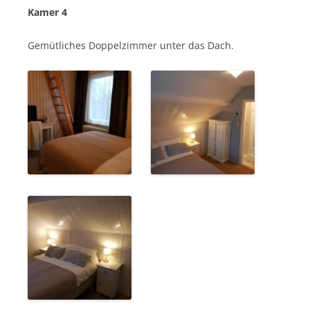
Kamer 4
Gemütliches Doppelzimmer unter das Dach.