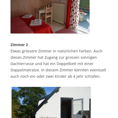
Zimmer 2
Etwas grössere Zimmer in natürlichen Farben. Auch
dieses Zimmer hat Zugang zur grossen sonnigen
Dachterrasse und hat ein Doppelbett mit einer
Doppelmatratze. In diesem Zimmer könnten eventuell
auch noch ein oder zwei Kinder ab 4 Jahr schlafen.