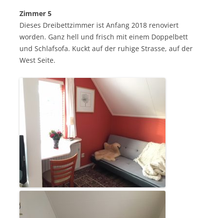
Zimmer 5
Dieses Dreibettzimmer ist Anfang 2018 renoviert
worden. Ganz hell und frisch mit einem Doppelbett
und Schlafsofa. Kuckt auf der ruhige Strasse, auf der
West Seite.