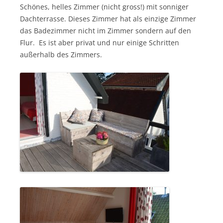
Schönes, helles Zimmer (nicht gross!) mit sonniger
Dachterrasse. Dieses Zimmer hat als einzige Zimmer
das Badezimmer nicht im Zimmer sondern auf den
Flur. Es ist aber privat und nur einige Schritten
außerhalb des Zimmers.