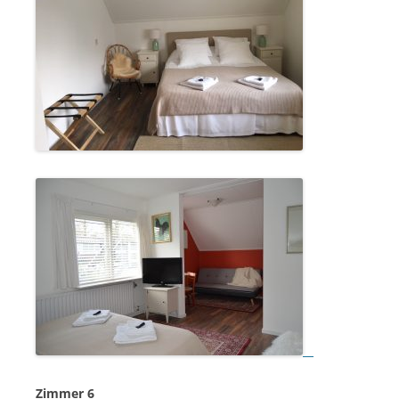
Zimmer 6