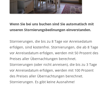
Wenn Sie bei uns buchen sind Sie automatisch mit
unseren Stornierungsbedinungen einverstanden.
Stornierungen, die bis zu 8 Tage vor Anreisedatum
erfolgen, sind kostenfrei. Stornierungen, die ab 8 Tage
vor Anreisedatum erfolgen, werden mit 50 Prozent des
Preises aller Übernachtungen berechnet.
Stornierungen (oder nicht anreisen), die bis zu 3 Tage
vor Anreisedatum erfolgen, werden mit 100 Prozent
des Preises aller Übernachtungen berechnet.
Stornierungen. Es gibt keine Ausnahme!