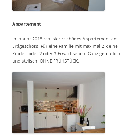
Appartement
In Januar 2018 realisiert: schönes Appartement am
Erdgeschoss. Für eine Familie mit maximal 2 kleine
Kinder, oder 2 oder 3 Erwachsenen. Ganz gemütlich
und stylisch. OHNE FRÜHSTÜCK.